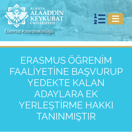
Erasmus Koordinatörlüğü
ERASMUS ÖĞRENİM
FAALİYETİNE BAŞVURUP
YEDEKTE KALAN
ADAYLARA EK
YERLEŞTİRME HAKKI
TANINMIŞTIR