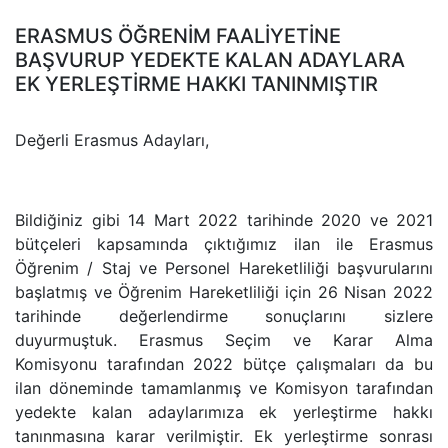
ERASMUS ÖĞRENİM FAALİYETİNE
BAŞVURUP YEDEKTE KALAN ADAYLARA
EK YERLEŞTİRME HAKKI TANINMIŞTIR
Değerli Erasmus Adayları,
Bildiğiniz gibi 14 Mart 2022 tarihinde 2020 ve 2021
bütçeleri kapsamında çıktığımız ilan ile Erasmus
Öğrenim / Staj ve Personel Hareketliliği başvurularını
başlatmış ve Öğrenim Hareketliliği için 26 Nisan 2022
tarihinde değerlendirme sonuçlarını sizlere
duyurmuştuk. Erasmus Seçim ve Karar Alma
Komisyonu tarafından 2022 bütçe çalışmaları da bu
ilan döneminde tamamlanmış ve Komisyon tarafından
yedekte kalan adaylarımıza ek yerleştirme hakkı
tanınmasına karar verilmiştir. Ek yerleştirme sonrası