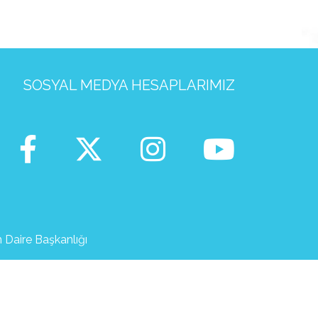
SOSYAL MEDYA HESAPLARIMIZ
m Daire Başkanlığı