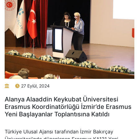
27 Eylül, 2024
Alanya Alaaddin Keykubat Üniversitesi
Erasmus Koordinatörlüğü İzmir’de Erasmus
Yeni Başlayanlar Toplantısına Katıldı
Türkiye Ulusal Ajansı tarafından İzmir Bakırçay