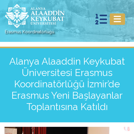
Erasmus Koordinatörlüğü
Alanya Alaaddin Keykubat
Üniversitesi Erasmus
Koordinatörlüğü İzmir’de
Erasmus Yeni Başlayanlar
Toplantısına Katıldı