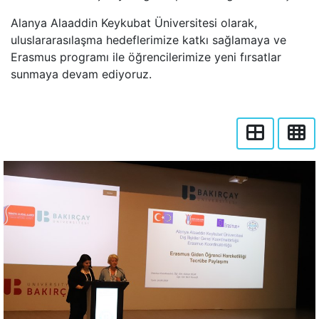
Alanya Alaaddin Keykubat Üniversitesi olarak,
uluslararasılaşma hedeflerimize katkı sağlamaya ve
Erasmus programı ile öğrencilerimize yeni fırsatlar
sunmaya devam ediyoruz.